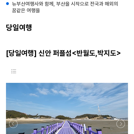
뉴부산여행사와 함께, 부산을 시작으로 전국과 해외의
꿈같은 여행을
당일여행
[당일여행] 신안 퍼플섬<반월도,박지도>