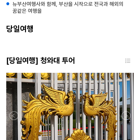
뉴부산여행사와 함께, 부산을 시작으로 전국과 해외의
꿈같은 여행을
당일여행
[당일여행] 청와대 투어