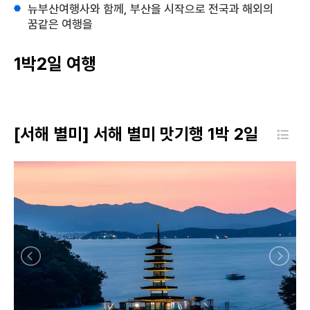
뉴부산여행사와 함께, 부산을 시작으로 전국과 해외의
꿈같은 여행을
1박2일 여행
[서해 별미] 서해 별미 맛기행 1박 2일